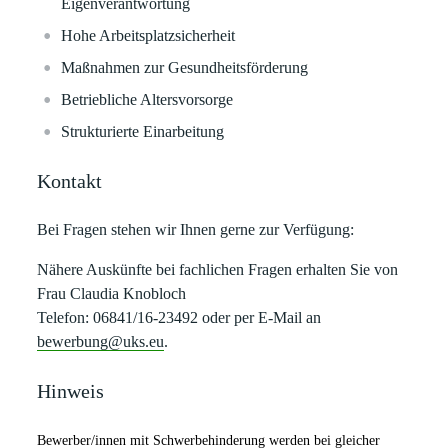
Eigenverantwortung
Hohe Arbeitsplatzsicherheit
Maßnahmen zur Gesundheitsförderung
Betriebliche Altersvorsorge
Strukturierte Einarbeitung
Kontakt
Bei Fragen stehen wir Ihnen gerne zur Verfügung:
Nähere Auskünfte bei fachlichen Fragen erhalten Sie von
Frau Claudia Knobloch
Telefon: 06841/16-23492 oder per E-Mail an
bewerbung@uks.eu
.
Hinweis
Bewerber/innen mit Schwerbehinderung werden bei gleicher