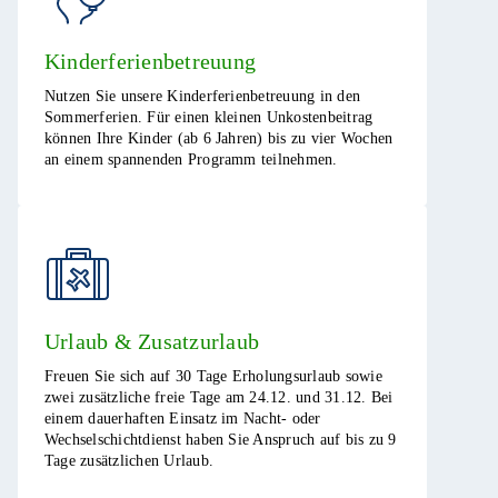
Kinderferienbetreuung
Nutzen Sie unsere Kinderferienbetreuung in den
Sommerferien. Für einen kleinen Unkostenbeitrag
können Ihre Kinder (ab 6 Jahren) bis zu vier Wochen
an einem spannenden Programm teilnehmen.​
Urlaub & Zusatzurlaub
Freuen Sie sich auf 30 Tage Erholungsurlaub sowie
zwei zusätzliche freie Tage am 24.12. und 31.12. Bei
einem dauerhaften Einsatz im Nacht- oder
Wechselschichtdienst haben Sie Anspruch auf bis zu 9
Tage zusätzlichen Urlaub.​