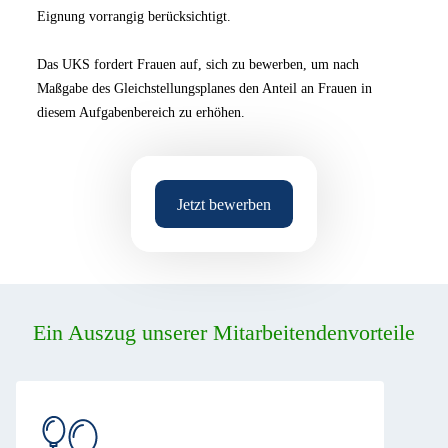
Eignung vorrangig berücksichtigt.
Das UKS fordert Frauen auf, sich zu bewerben, um nach
Maßgabe des Gleichstellungsplanes den Anteil an Frauen in
diesem Aufgabenbereich zu erhöhen.
Jetzt bewerben
Ein Auszug unserer Mitarbeitendenvorteile