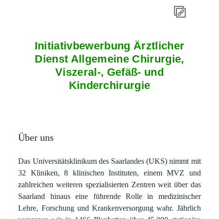
Initiativbewerbung Ärztlicher
Dienst Allgemeine Chirurgie,
Viszeral-, Gefäß- und
Kinderchirurgie
Über uns
Das Universitätsklinikum des Saarlandes (UKS) nimmt mit
32 Kliniken, 8 klinischen Instituten, einem MVZ und
zahlreichen weiteren spezialisierten Zentren weit über das
Saarland hinaus eine führende Rolle in medizinischer
Lehre, Forschung und Krankenversorgung wahr. Jährlich