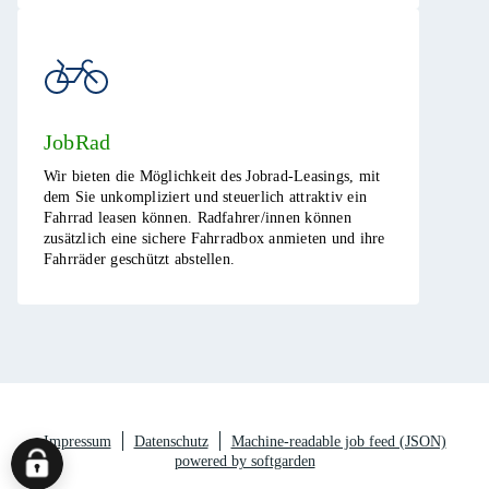
JobRad
Wir bieten die Möglichkeit des Jobrad-Leasings, mit
dem Sie unkompliziert und steuerlich attraktiv ein
Fahrrad leasen können. Radfahrer/innen können
zusätzlich eine sichere Fahrradbox anmieten und ihre
Fahrräder geschützt abstellen.​
Impressum
Datenschutz
Machine-readable job feed (JSON)
powered by softgarden