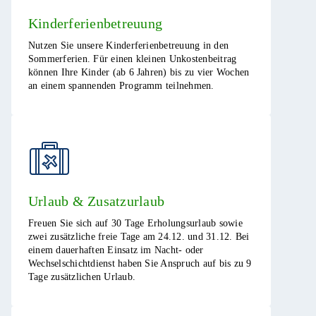
Kinderferienbetreuung
Nutzen Sie unsere Kinderferienbetreuung in den
Sommerferien. Für einen kleinen Unkostenbeitrag
können Ihre Kinder (ab 6 Jahren) bis zu vier Wochen
an einem spannenden Programm teilnehmen.​
Urlaub & Zusatzurlaub
Freuen Sie sich auf 30 Tage Erholungsurlaub sowie
zwei zusätzliche freie Tage am 24.12. und 31.12. Bei
einem dauerhaften Einsatz im Nacht- oder
Wechselschichtdienst haben Sie Anspruch auf bis zu 9
Tage zusätzlichen Urlaub.​