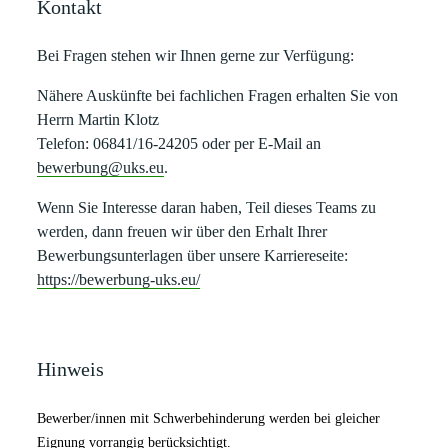
Kontakt
Bei Fragen stehen wir Ihnen gerne zur Verfügung:
Nähere Auskünfte bei fachlichen Fragen erhalten Sie von
Herrn Martin Klotz
Telefon: 06841/16-24205 oder per E-Mail an
bewerbung@uks.eu
.
Wenn Sie Interesse daran haben, Teil dieses Teams zu
werden, dann freuen wir über den Erhalt Ihrer
Bewerbungsunterlagen über unsere Karriereseite:
https://bewerbung-uks.eu/
Hinweis
Bewerber/innen mit Schwerbehinderung werden bei gleicher
Eignung vorrangig berücksichtigt.