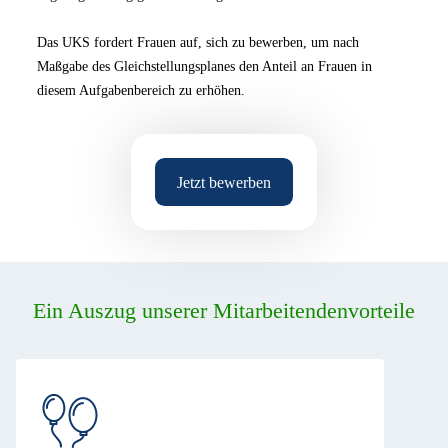
Das UKS fordert Frauen auf, sich zu bewerben, um nach
Maßgabe des Gleichstellungsplanes den Anteil an Frauen in
diesem Aufgabenbereich zu erhöhen.
Jetzt bewerben
Ein Auszug unserer Mitarbeitendenvorteile