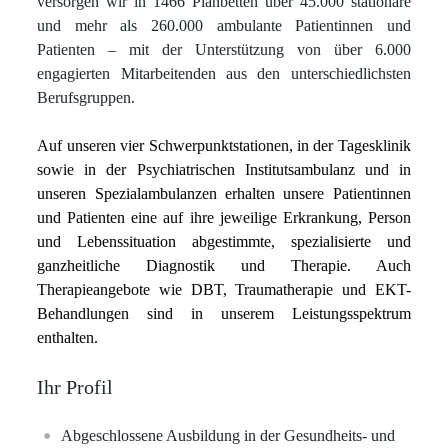
versorgen wir in 1466 Planbetten über 45.000 stationäre
und mehr als 260.000 ambulante Patientinnen und
Patienten – mit der Unterstützung von über 6.000
engagierten Mitarbeitenden aus den unterschiedlichsten
Berufsgruppen.
Auf unseren vier Schwerpunktstationen, in der Tagesklinik
sowie in der Psychiatrischen Institutsambulanz und in
unseren Spezialambulanzen erhalten unsere Patientinnen
und Patienten eine auf ihre jeweilige Erkrankung, Person
und Lebenssituation abgestimmte, spezialisierte und
ganzheitliche Diagnostik und Therapie. Auch
Therapieangebote wie DBT, Traumatherapie und EKT-
Behandlungen sind in unserem Leistungsspektrum
enthalten.
Ihr Profil
Abgeschlossene Ausbildung in der Gesundheits- und