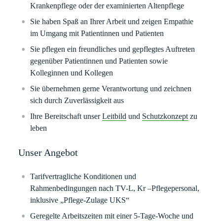
Krankenpflege oder der examinierten Altenpflege
Sie haben Spaß an Ihrer Arbeit und zeigen Empathie
im Umgang mit Patientinnen und Patienten
Sie pflegen ein freundliches und gepflegtes Auftreten
gegenüber Patientinnen und Patienten sowie
Kolleginnen und Kollegen
Sie übernehmen gerne Verantwortung und zeichnen
sich durch Zuverlässigkeit aus
Ihre Bereitschaft unser
Leitbild
und
Schutzkonzept
zu
leben
Unser Angebot
Tarifvertragliche Konditionen und
Rahmenbedingungen nach TV-L, Kr –Pflegepersonal,
inklusive „Pflege-Zulage UKS“
Geregelte Arbeitszeiten mit einer 5-Tage-Woche und