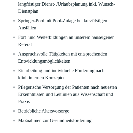
langfristiger Dienst- /Urlaubsplanung inkl. Wunsch-
Dienstplan
Springer-Pool mit Pool-Zulage bei kurzfristigen
Ausfällen
Fort- und Weiterbildungen an unserem hauseigenen
Referat
Anspruchsvolle Tätigkeiten mit entsprechenden
Entwicklungsmöglichkeiten
Einarbeitung und individuelle Förderung nach
klinikinternen Konzepten
Pflegerische Versorgung der Patienten nach neuesten
Erkenntnissen und Leitlinien aus Wissenschaft und
Praxis
Betriebliche Altersvorsorge
Maßnahmen zur Gesundheitsförderung