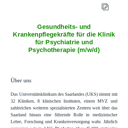
Gesundheits- und
Krankenpflegekräfte für die Klinik
für Psychiatrie und
Psychotherapie (m/w/d)
Über uns
Das Universitätsklinikum des Saarlandes (UKS) nimmt mit
32 Kliniken, 8 klinischen Instituten, einem MVZ und
zahlreichen weiteren spezialisierten Zentren weit über das
Saarland hinaus eine führende Rolle in medizinischer
Lehre, Forschung und Krankenversorgung wahr. Jährlich